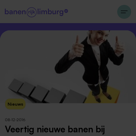
Nieuws
08-12-2016
Veertig nieuwe banen bij