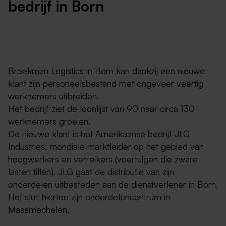
bedrijf in Born
Broekman Logistics in Born kan dankzij een nieuwe
klant zijn personeelsbestand met ongeveer veertig
werknemers uitbreiden.
Het bedrijf ziet de loonlijst van 90 naar circa 130
werknemers groeien.
De nieuwe klant is het Amerikaanse bedrijf JLG
Industries, mondiale marktleider op het gebied van
hoogwerkers en verreikers (voertuigen die zware
lasten tillen). JLG gaat de distributie van zijn
onderdelen uitbesteden aan de dienstverlener in Born.
Het sluit hiertoe zijn onderdelencentrum in
Maasmechelen.