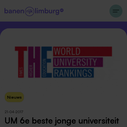
Nieuws
21-04-2017
UM 6e beste jonge universiteit