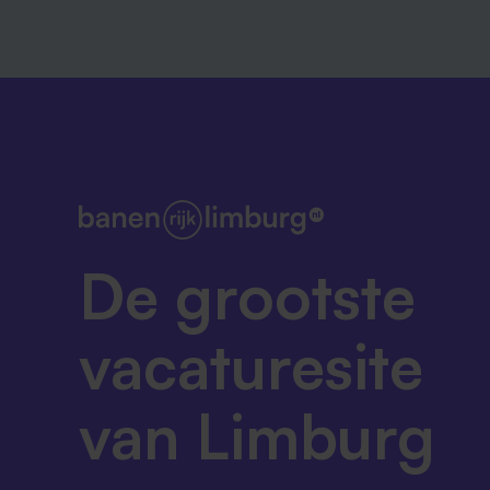
De grootste
vacaturesite
van Limburg