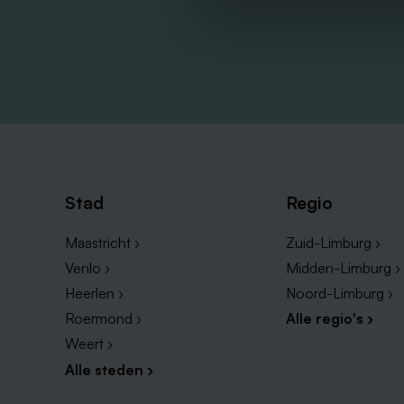
Stad
Regio
Maastricht ›
Zuid-Limburg ›
Venlo ›
Midden-Limburg ›
Heerlen ›
Noord-Limburg ›
Roermond ›
Alle regio's ›
Weert ›
Alle steden ›