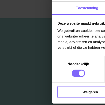
Toestemming
Deze website maakt gebruik
We gebruiken cookies om cont
ons websiteverkeer te analys
media, adverteren en analys
verstrekt of die ze hebben v
Toestemmingsselectie
Noodzakelijk
Weigeren