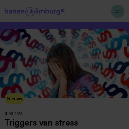
Nieuws
11-05-2018
Triggers van stress