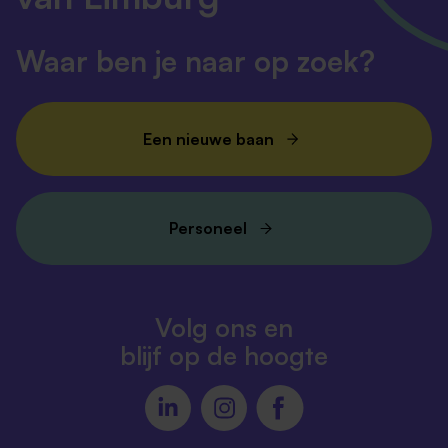
Waar ben je naar op zoek?
Een nieuwe baan
Personeel
Volg ons en
blijf op de hoogte