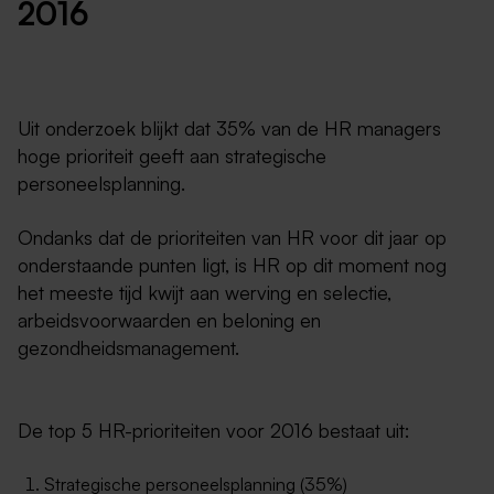
2016
Uit onderzoek blijkt dat 35% van de HR managers
hoge prioriteit geeft aan strategische
personeelsplanning.
Ondanks dat de prioriteiten van HR voor dit jaar op
onderstaande punten ligt, is HR op dit moment nog
het meeste tijd kwijt aan werving en selectie,
arbeidsvoorwaarden en beloning en
gezondheidsmanagement.
De top 5 HR-prioriteiten voor 2016 bestaat uit:
Strategische personeelsplanning (35%)