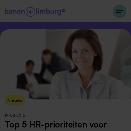
Nieuws
19-08-2016
Top 5 HR-prioriteiten voor