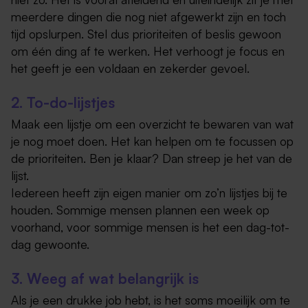
meerdere dingen die nog niet afgewerkt zijn en toch
tijd opslurpen. Stel dus prioriteiten of beslis gewoon
om één ding af te werken. Het verhoogt je focus en
het geeft je een voldaan en zekerder gevoel.
2. To-do-lijstjes
Maak een lijstje om een overzicht te bewaren van wat
je nog moet doen. Het kan helpen om te focussen op
de prioriteiten. Ben je klaar? Dan streep je het van de
lijst.
Iedereen heeft zijn eigen manier om zo’n lijstjes bij te
houden. Sommige mensen plannen een week op
voorhand, voor sommige mensen is het een dag-tot-
dag gewoonte.
3. Weeg af wat belangrijk is
Als je een drukke job hebt, is het soms moeilijk om te