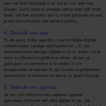
zien wat écht belangrijk is en wat je voor later kan
houden. Soms moet je afwegen wat je echt zelf moet
doen, wat kan wachten, wat nu moet gebeuren en wat
je kan doorschuiven naar iemand anders.
4. Gebruik een app
To-do-apps, online agenda’s, overzichtelijke digitale
notitieboekjes, handige alarmsystemen … Er zijn
ontzettend veel handige digitale tools te vinden om je
werk zo efficiënt mogelijk in te delen. Je kan ze
gebruiken om reminders in te stellen of om
doelgerichter te werken. Er zijn zoveel mogelijkheden,
dus benut je smartphone en laptop zo goed mogelijk.
5. Gebruik een agenda
Je kan ook oldschool een papieren agenda
gebruiken, het hoeft niet altijd digitaal te zijn. De