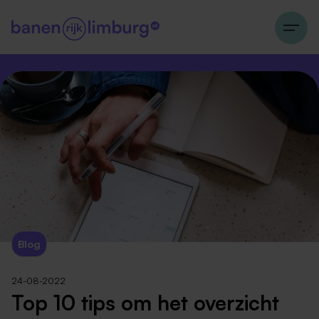
Blog
24-08-2022
Top 10 tips om het overzicht