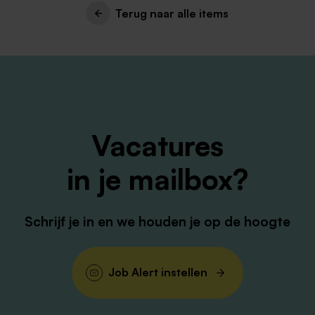
Terug naar alle items
Vacatures
in je mailbox?
Schrijf je in en we houden je op de hoogte
Job Alert instellen