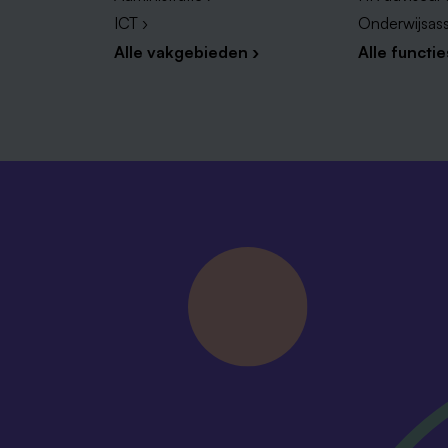
ICT ›
Onderwijsass
Alle vakgebieden ›
Alle functie