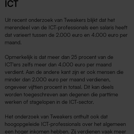
ICT
Uit recent onderzoek van Tweakers blijkt dat het
merendeel van de ICT-professionals een salaris heeft
dat varieert tussen de 2.000 euro en 4.000 euro per
maand.
Opmerkelijk is dat meer dan 25 procent van de
ICT'ers zelfs meer dan 4.000 euro per maand
verdient. Aan de andere kant zijn er ook mensen die
minder dan 2.000 euro per maand verdienen,
ongeveer vijftien procent in totaal. Dit kan deels
worden toegeschreven aan degenen die parttime
werken of stagelopen in de ICT-sector.
Het onderzoek van Tweakers onthult ook dat
hoogopgeleide ICT-professionals over het algemeen
een hoger inkomen hebben. Zij verdienen vaak meer