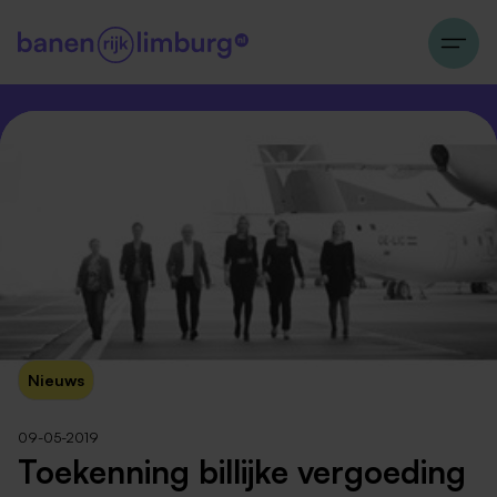
Nieuws
09-05-2019
Toekenning billijke vergoeding