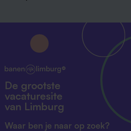
De grootste
vacaturesite
van Limburg
Waar ben je naar op zoek?