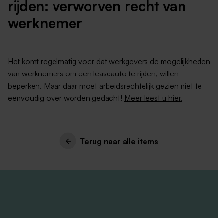
rijden: verworven recht van
werknemer
Het komt regelmatig voor dat werkgevers de mogelijkheden
van werknemers om een leaseauto te rijden, willen
beperken. Maar daar moet arbeidsrechtelijk gezien niet te
eenvoudig over worden gedacht!
Meer leest u hier.
Terug naar alle items