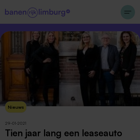
Nieuws
29-01-2021
Tien jaar lang een leaseauto