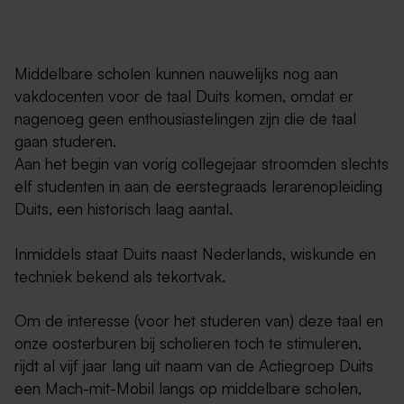
Middelbare scholen kunnen nauwelijks nog aan
vakdocenten voor de taal Duits komen, omdat er
nagenoeg geen enthousiastelingen zijn die de taal
gaan studeren.
Aan het begin van vorig collegejaar stroomden slechts
elf studenten in aan de eerstegraads lerarenopleiding
Duits, een historisch laag aantal.
Inmiddels staat Duits naast Nederlands, wiskunde en
techniek bekend als tekortvak.
Om de interesse (voor het studeren van) deze taal en
onze oosterburen bij scholieren toch te stimuleren,
rijdt al vijf jaar lang uit naam van de Actiegroep Duits
een Mach-mit-Mobil langs op middelbare scholen,