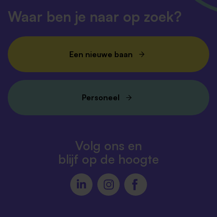
Waar ben je naar op zoek?
Een nieuwe baan
Personeel
Volg ons en
blijf op de hoogte