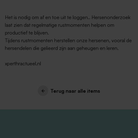
Het is nodig om af en toe uit te loggen.. Hersenonderzoek
laat zien dat regelmatige rustmomenten helpen om
productief te blijven.
Tijdens rustmomenten herstellen onze hersenen, vooral de
hersendelen die gelieerd zijn aan geheugen en leren.
xperthractueel.nl
Terug naar alle items