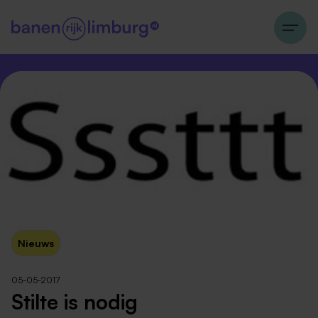
Nieuws
05-05-2017
Stilte is nodig