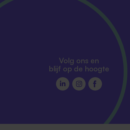
Volg ons en
blijf op de hoogte