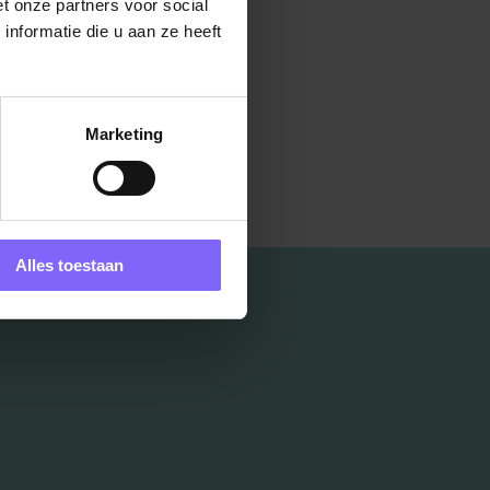
t onze partners voor social
nformatie die u aan ze heeft
Marketing
Alles toestaan