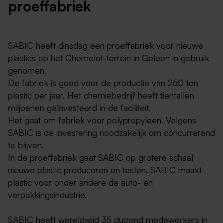
proeffabriek
SABIC heeft dinsdag een proeffabriek voor nieuwe
plastics op het Chemelot-terrein in Geleen in gebruik
genomen.
De fabriek is goed voor de productie van 250 ton
plastic per jaar. Het chemiebedrijf heeft tientallen
miljoenen geïnvesteerd in de faciliteit.
Het gaat om fabriek voor polypropyleen. Volgens
SABIC is de investering noodzakelijk om concurrerend
te blijven.
In de proeffabriek gaat SABIC op grotere schaal
nieuwe plastic produceren en testen. SABIC maakt
plastic voor onder andere de auto- en
verpakkingsindustrie.
SABIC heeft wereldwijd 35 duizend medewerkers in