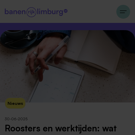
Nieuws
30-06-2025
Roosters en werktijden: wat