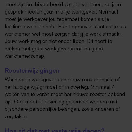
moet zijn om bijvoorbeeld zorg te verlenen, zal je in
gesprek moeten gaan met je werkgever. Normaal
moet je werkgever jou tegemoet komen als je
legitieme wensen hebt. Hier tegenover staat dat je als
werknemer wel moet zorgen dat jij je werk afmaakt.
Jouw werk mag er niet onder lijden. Dit heeft te
maken met goed werkgeverschap en goed
werknemerschap.
Roosterwijzigingen
Wanneer je werkgever een nieuw rooster maakt of
het huidige wijzigt moet dit in overleg. Minimaal 4
weken van te voren moet het nieuwe rooster bekend
zijn. Ook moet er rekening gehouden worden met
bijzondere persoonlijke belangen, zoals kinderen of
zorgtaken.
Hoe zit dat met vaste vrije dagen?