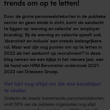
trends om op te letten!
Door de grote personeelstekorten in de publieke
sector en geen einde in zicht, komt de aandacht
te liggen op ‘werving en selectie’ en ‘employer
branding’. Bij de werving en selectie speelt ook
‘diversiteit en inclusie’ een steeds belangrijkere
rol. Maar wat zijn nog punten om op te letten in
2022 als het aankomt op recruitment? In deze
blog nemen we een kijkje in het nieuwe jaar, aan
de hand van HRM Barometer onderzoek 2021-
2022 van Driessen Groep.
Het lukt nog altijd om die ene kandidaat
te vinden
Ondanks de steeds toenemende personeelstekorten,
vindt 58% van de publieke organisaties nog altijd