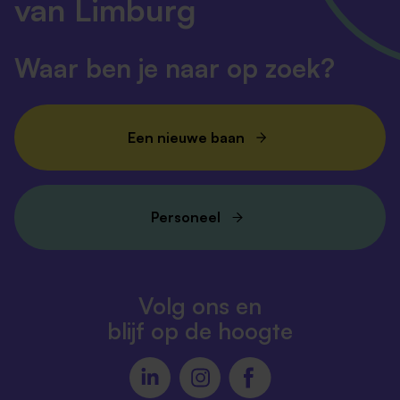
van Limburg
Waar ben je naar op zoek?
Een nieuwe baan
Personeel
Volg ons en
blijf op de hoogte