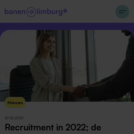
Nieuws
10-12-2021
Recruitment in 2022; de