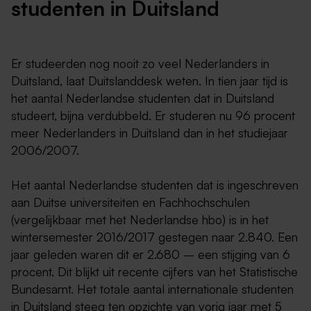
studenten in Duitsland
Er studeerden nog nooit zo veel Nederlanders in
Duitsland, laat Duitslanddesk weten. In tien jaar tijd is
het aantal Nederlandse studenten dat in Duitsland
studeert, bijna verdubbeld. Er studeren nu 96 procent
meer Nederlanders in Duitsland dan in het studiejaar
2006/2007.
Het aantal Nederlandse studenten dat is ingeschreven
aan Duitse universiteiten en Fachhochschulen
(vergelijkbaar met het Nederlandse hbo) is in het
wintersemester 2016/2017 gestegen naar 2.840. Een
jaar geleden waren dit er 2.680 – een stijging van 6
procent. Dit blijkt uit recente cijfers van het Statistische
Bundesamt. Het totale aantal internationale studenten
in Duitsland steeg ten opzichte van vorig jaar met 5