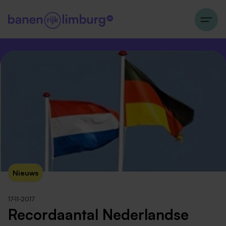
Nieuws
17-11-2017
Recordaantal Nederlandse