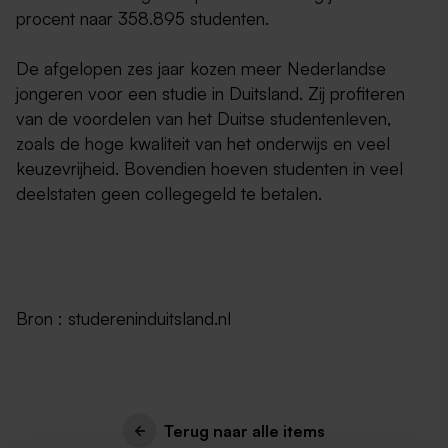
procent naar 358.895 studenten.
De afgelopen zes jaar kozen meer Nederlandse
jongeren voor een studie in Duitsland. Zij profiteren
van de voordelen van het Duitse studentenleven,
zoals de hoge kwaliteit van het onderwijs en veel
keuzevrijheid. Bovendien hoeven studenten in veel
deelstaten geen collegegeld te betalen.
Bron : studereninduitsland.nl
Terug naar alle items