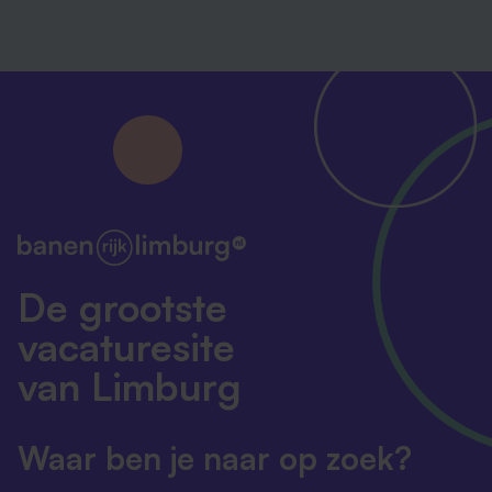
De grootste
vacaturesite
van Limburg
Waar ben je naar op zoek?