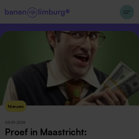
Nieuws
05-10-2016
Proef in Maastricht: