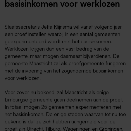
basisinkomen voor werklozen
Staatssecretaris Jetta Klijnsma wil vanaf volgend jaar
een proef instellen waarbij in een aantal gemeenten
geëxperimenteerd wordt met het basisinkomen.
Werklozen krijgen dan een vast bedrag van de
gemeente, maar mogen daarnaast bijverdienen. De
gemeente Maastricht zal als proefgemeente fungeren
met de invoering van het zogenoemde basisinkomen
voor werklozen.
Voor zover nu bekend, zal Maastricht als enige
Limburgse gemeente gaan deelnemen aan de proef.
In totaal mogen 25 gemeenten experimenteren met
het basisinkomen. De enige steden waarvan tot nu toe
bekend is dat ze zich hebben aangemeld voor de
proef zijn Utrecht, Tilburg, Wageningen en Groningen.