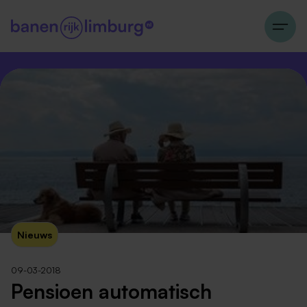
Nieuws
09-03-2018
Pensioen automatisch