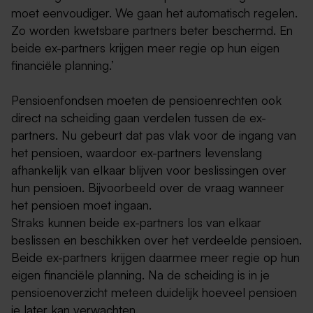
moet eenvoudiger. We gaan het automatisch regelen.
Zo worden kwetsbare partners beter beschermd. En
beide ex-partners krijgen meer regie op hun eigen
financiële planning.’
Pensioenfondsen moeten de pensioenrechten ook
direct na scheiding gaan verdelen tussen de ex-
partners. Nu gebeurt dat pas vlak voor de ingang van
het pensioen, waardoor ex-partners levenslang
afhankelijk van elkaar blijven voor beslissingen over
hun pensioen. Bijvoorbeeld over de vraag wanneer
het pensioen moet ingaan.
Straks kunnen beide ex-partners los van elkaar
beslissen en beschikken over het verdeelde pensioen.
Beide ex-partners krijgen daarmee meer regie op hun
eigen financiële planning. Na de scheiding is in je
pensioenoverzicht meteen duidelijk hoeveel pensioen
je later kan verwachten.