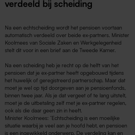
verdeeld bij scheiding
Na een echtscheiding wordt het pensioen voortaan
automatisch verdeeld over beide ex-partners. Minister
Koolmees van Sociale Zaken en Werkgelegenheid
stelt dit voor in een brief aan de Tweede Kamer.
Na een scheiding heb je recht op de helft van het
pensioen dat je ex-partner heeft opgebouwd tijdens
het huwelijk of geregistreerd partnerschap. Maar dat
moet je wel op tijd doorgeven aan je pensioenfonds,
binnen twee jaar. Als je dat vergeet of te lang uitstelt,
moet je de uitbetaling zelf met je ex-partner regelen,
ook als die daar geen zin in heeft.
Minister Koolmees: ‘Echtscheiding is een moeilijke
situatie waarbij je veel aan je hoofd hebt, en pensioen
is een ingewikkeld onderwerp. De verdeling kan en