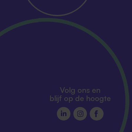
Volg ons en
blijf op de hoogte