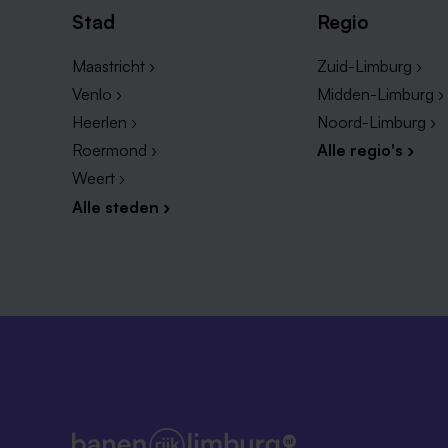
Stad
Regio
Maastricht ›
Zuid-Limburg ›
Venlo ›
Midden-Limburg ›
Heerlen ›
Noord-Limburg ›
Roermond ›
Alle regio's ›
Weert ›
Alle steden ›