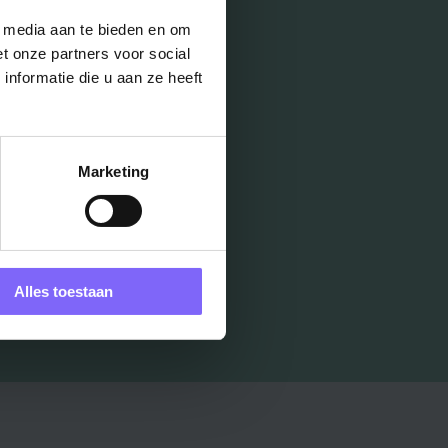
l media aan te bieden en om
t onze partners voor social
nformatie die u aan ze heeft
Marketing
Alles toestaan