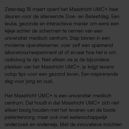
Zaterdag 18 maart opent het Maastricht UMC+ haar
deuren voor de allereerste Doe- en Beleefdag. Een
leuke, gezonde en interactieve manier om eens een
kijkje achter de schermen te nemen van een
universitair medisch centrum. Stap binnen in een
moderne operatiekamer, voer zelf een spannend
laboratoriumexperiment uit of ervaar hoe het is om
radioloog te zijn. Niet alleen zie je de bijzondere
plekken van het Maastricht UMC+, je krijgt tevens
volop tips voor een gezond leven. Een inspirerende
dag voor jong en oud.
Het Maastricht UMC+ is een universitair medisch
centrum. Dat houdt in dat Maastricht UMC+ zich niet
alleen bezig houden met het leveren van de beste
patiëntenzorg, maar ook met wetenschappelijk
onderzoek en onderwijs. Met de innovatieve inzichten