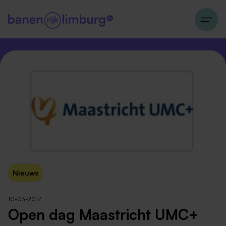
Nieuws
10-03-2017
Open dag Maastricht UMC+