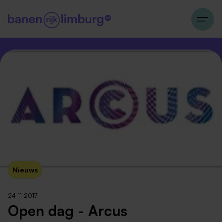
Nieuws
24-11-2017
Open dag - Arcus