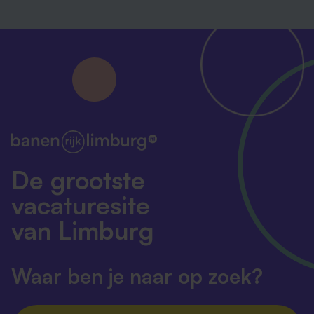
De grootste
vacaturesite
van Limburg
Waar ben je naar op zoek?