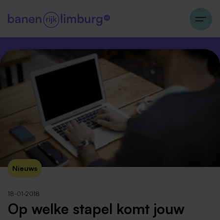
Nieuws
18-01-2018
Op welke stapel komt jouw