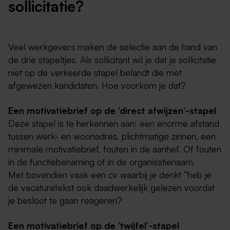
sollicitatie?
Veel werkgevers maken de selectie aan de hand van
de drie stapeltjes. Als sollicitant wil je dat je sollicitatie
niet op de verkeerde stapel belandt die met
afgewezen kandidaten. Hoe voorkom je dat?
Een motivatiebrief op de ‘direct afwijzen’-stapel
Deze stapel is te herkennen aan: een enorme afstand
tussen werk- en woonadres, plichtmatige zinnen, een
minimale motivatiebrief, fouten in de aanhef. Of fouten
in de functiebenaming of in de organisatienaam.
Met bovendien vaak een cv waarbij je denkt “heb je
de vacaturetekst ook daadwerkelijk gelezen voordat
je besloot te gaan reageren?
Een motivatiebrief op de ‘twijfel’-stapel