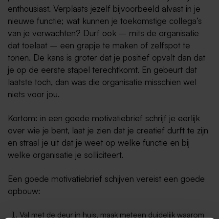
enthousiast. Verplaats jezelf bijvoorbeeld alvast in je
nieuwe functie; wat kunnen je toekomstige collega’s
van je verwachten? Durf ook – mits de organisatie
dat toelaat – een grapje te maken of zelfspot te
tonen. De kans is groter dat je positief opvalt dan dat
je op de eerste stapel terechtkomt. En gebeurt dat
laatste toch, dan was die organisatie misschien wel
niets voor jou.
Kortom: in een goede motivatiebrief schrijf je eerlijk
over wie je bent, laat je zien dat je creatief durft te zijn
en straal je uit dat je weet op welke functie en bij
welke organisatie je solliciteert.
Een goede motivatiebrief schijven vereist een goede
opbouw:
Val met de deur in huis, maak meteen duidelijk waarom