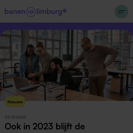
Nieuws
02-01-2023
Ook in 2023 blijft de