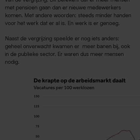
met pensioen gaan dan er nieuwe medewerkers
komen. Met andere woorden: steeds minder handen
voor het werk dat er al is. En werk is er genoeg.
Naast de vergrijzing speelde er nog iets anders:
geheel onverwacht kwamen er meer banen bij, ook
in de publieke sector. Er waren dus meer mensen
nodig.