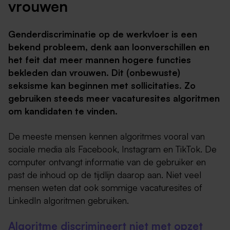
vrouwen
Genderdiscriminatie op de werkvloer is een
bekend probleem, denk aan loonverschillen en
het feit dat meer mannen hogere functies
bekleden dan vrouwen. Dit (onbewuste)
seksisme kan beginnen met sollicitaties. Zo
gebruiken steeds meer vacaturesites algoritmen
om kandidaten te vinden.
De meeste mensen kennen algoritmes vooral van
sociale media als Facebook, Instagram en TikTok. De
computer ontvangt informatie van de gebruiker en
past de inhoud op de tijdlijn daarop aan. Niet veel
mensen weten dat ook sommige vacaturesites of
LinkedIn algoritmen gebruiken.
Algoritme discrimineert niet met opzet