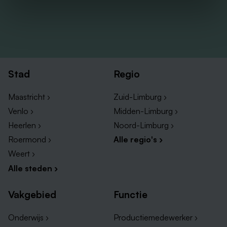
Stad
Regio
Maastricht ›
Zuid-Limburg ›
Venlo ›
Midden-Limburg ›
Heerlen ›
Noord-Limburg ›
Roermond ›
Alle regio's ›
Weert ›
Alle steden ›
Vakgebied
Functie
Onderwijs ›
Productiemedewerker ›