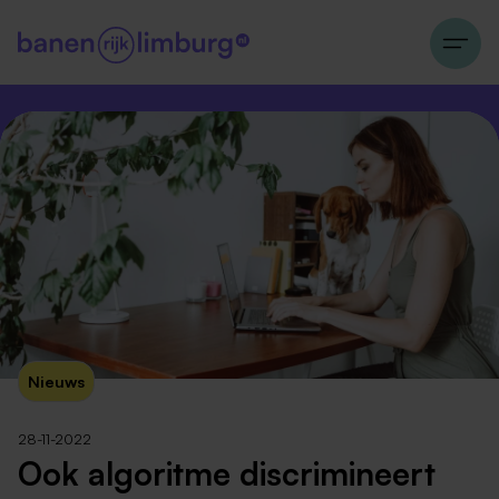
Nieuws
28-11-2022
Ook algoritme discrimineert