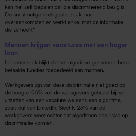
kan niet zelf bepalen dat die discriminerend bezig is.
De kunstmatige intelligentie zoekt naar
overeenkomsten en werkt enkel met de informatie
die ze heeft."
Mannen krijgen vacatures met een hoger
loon
Uit onderzoek blijkt dat het algoritme gemiddeld beter
betaalde functies toebedeeld aan mannen.
Werkgevers zijn van deze discriminatie niet goed op
de hoogte. 96% van de werkgevers gebruikt bij het
uitzetten van een vacature weleens een algoritme,
zoals dat van LinkedIn. Slechts 23% van de
werkgevers weet echter dat algoritmen een risico op
discriminatie vormen.