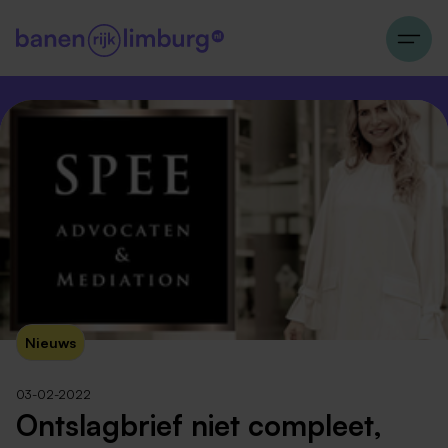
Nieuws
03-02-2022
Ontslagbrief niet compleet,