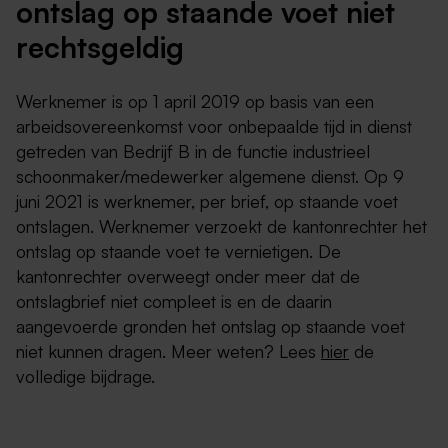
ontslag op staande voet niet
rechtsgeldig
Werknemer is op 1 april 2019 op basis van een
arbeidsovereenkomst voor onbepaalde tijd in dienst
getreden van Bedrijf B in de functie industrieel
schoonmaker/medewerker algemene dienst. Op 9
juni 2021 is werknemer, per brief, op staande voet
ontslagen. Werknemer verzoekt de kantonrechter het
ontslag op staande voet te vernietigen. De
kantonrechter overweegt onder meer dat de
ontslagbrief niet compleet is en de daarin
aangevoerde gronden het ontslag op staande voet
niet kunnen dragen. Meer weten? Lees
hier
de
volledige bijdrage.