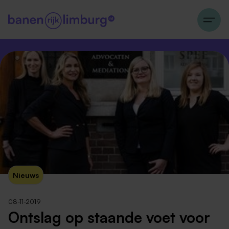
Nieuws
08-11-2019
Ontslag op staande voet voor