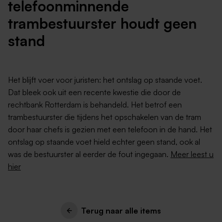
telefoonminnende
trambestuurster houdt geen
stand
Het blijft voer voor juristen: het ontslag op staande voet.
Dat bleek ook uit een recente kwestie die door de
rechtbank Rotterdam is behandeld. Het betrof een
trambestuurster die tijdens het opschakelen van de tram
door haar chefs is gezien met een telefoon in de hand. Het
ontslag op staande voet hield echter geen stand, ook al
was de bestuurster al eerder de fout ingegaan.
Meer leest u
hier
Terug naar alle items