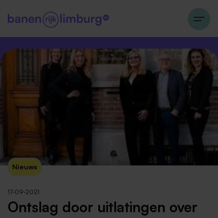
Nieuws
17-09-2021
Ontslag door uitlatingen over