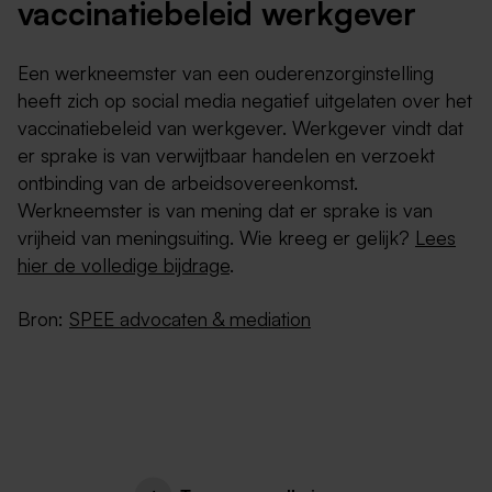
vaccinatiebeleid werkgever
Een werkneemster van een ouderenzorginstelling
heeft zich op social media negatief uitgelaten over het
vaccinatiebeleid van werkgever. Werkgever vindt dat
er sprake is van verwijtbaar handelen en verzoekt
ontbinding van de arbeidsovereenkomst.
Werkneemster is van mening dat er sprake is van
vrijheid van meningsuiting. Wie kreeg er gelijk?
Lees
hier de volledige bijdrage
.
Bron:
SPEE advocaten & mediation