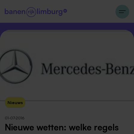
Nieuws
01-07-2016
Nieuwe wetten: welke regels