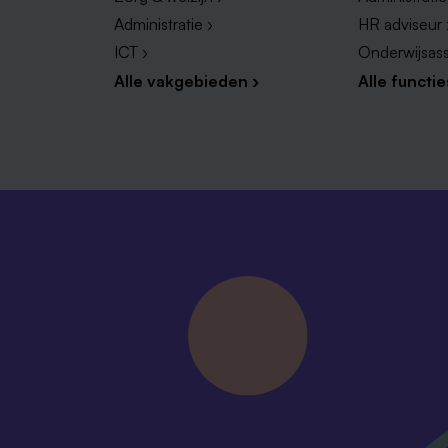
Administratie ›
HR adviseur 
ICT ›
Onderwijsass
Alle vakgebieden ›
Alle functie