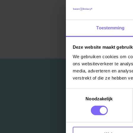
Toestemming
Ter
Deze website maakt gebruik
We gebruiken cookies om cont
ons websiteverkeer te analys
media, adverteren en analys
verstrekt of die ze hebben v
Toestemmingsselectie
Noodzakelijk