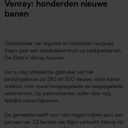
Venray: honderden nieuwe
banen
Ontwikkelaar van logistiek en industrieel vastgoed
Segro gaat een distributiecentrum op bedrijventerrein
De Blakt in Venray bouwen.
De nu nog onbekende gebruiker van het
bedrijfsgebouw zal 250 tot 300 nieuwe, vaste banen
creëren, voor zowel hoogopgeleide als laagopgeleide
werknemers. Op piekmomenten zullen daar nog
tijdelijke banen bijkomen.
De gemeente heeft voor ruim negen miljoen euro een
perceel van 7,3 hectare aan Sigro verkocht. Hierop zal