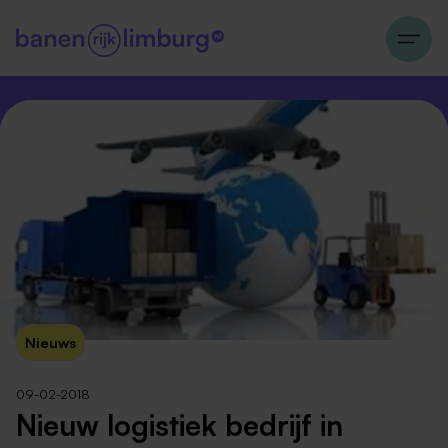
Nieuws
09-02-2018
Nieuw logistiek bedrijf in