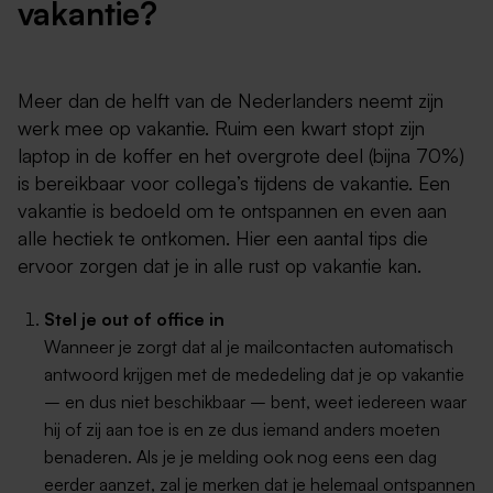
vakantie?
Meer dan de helft van de Nederlanders neemt zijn
werk mee op vakantie. Ruim een kwart stopt zijn
laptop in de koffer en het overgrote deel (bijna 70%)
is bereikbaar voor collega’s tijdens de vakantie. Een
vakantie is bedoeld om te ontspannen en even aan
alle hectiek te ontkomen. Hier een aantal tips die
ervoor zorgen dat je in alle rust op vakantie kan.
Stel je out of office in
Wanneer je zorgt dat al je mailcontacten automatisch
antwoord krijgen met de mededeling dat je op vakantie
– en dus niet beschikbaar – bent, weet iedereen waar
hij of zij aan toe is en ze dus iemand anders moeten
benaderen. Als je je melding ook nog eens een dag
eerder aanzet, zal je merken dat je helemaal ontspannen