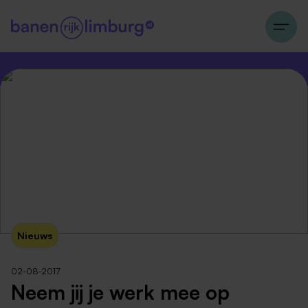
Nieuws
02-08-2017
Neem jij je werk mee op