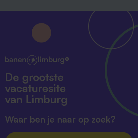
De grootste
vacaturesite
van Limburg
Waar ben je naar op zoek?