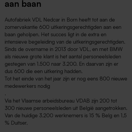
aan baan
Autofabriek VDL Nedcar in Born heeft tot aan de
zomervakantie 600 uitkeringsgerechtigden aan een
baan geholpen. Het succes ligt in de extra en
intensieve begeleiding van de uitkeringsgerechtigden.
Sinds de overname in 2013 door VDL, en met BMW
als nieuwe grote klant is het aantal personeelsleden
gestegen van 1.500 naar 3.200. En daarvan zijn er
dus 600 die een uitkering hadden.
Tot het einde van het jaar zijn er nog eens 800 nieuwe
medewerkers nodig
.
Via het Vlaamse arbeidsbureau VDAB zijn 200 tot
300 nieuwe personeelsleden uit België aangetrokken.
Van de huidige 3.200 werknemers is 15 % Belg en 1,5
% Duitser.