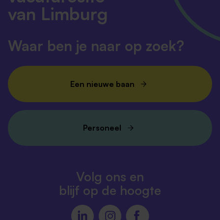
van Limburg
Waar ben je naar op zoek?
Een nieuwe baan
Personeel
Volg ons en
blijf op de hoogte