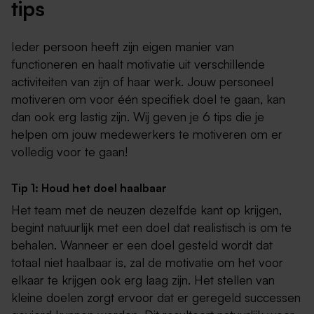
tips
Ieder persoon heeft zijn eigen manier van
functioneren en haalt motivatie uit verschillende
activiteiten van zijn of haar werk. Jouw personeel
motiveren om voor één specifiek doel te gaan, kan
dan ook erg lastig zijn. Wij geven je 6 tips die je
helpen om jouw medewerkers te motiveren om er
volledig voor te gaan!
Tip 1: Houd het doel haalbaar
Het team met de neuzen dezelfde kant op krijgen,
begint natuurlijk met een doel dat realistisch is om te
behalen. Wanneer er een doel gesteld wordt dat
totaal niet haalbaar is, zal de motivatie om het voor
elkaar te krijgen ook erg laag zijn. Het stellen van
kleine doelen zorgt ervoor dat er geregeld successen