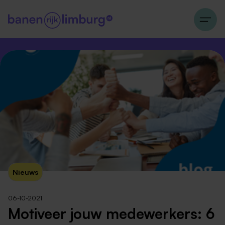
Nieuws
06-10-2021
Motiveer jouw medewerkers: 6