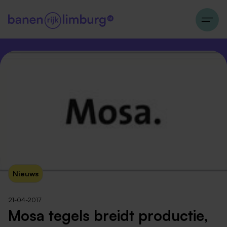
Nieuws
21-04-2017
Mosa tegels breidt productie,