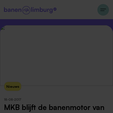
Nieuws
18-08-2017
MKB blijft de banenmotor van