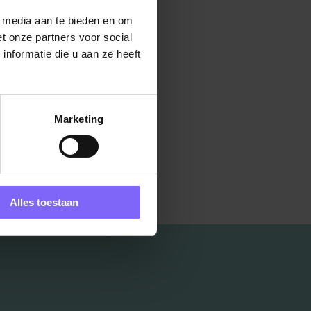
l media aan te bieden en om
t onze partners voor social
nformatie die u aan ze heeft
Marketing
Alles toestaan