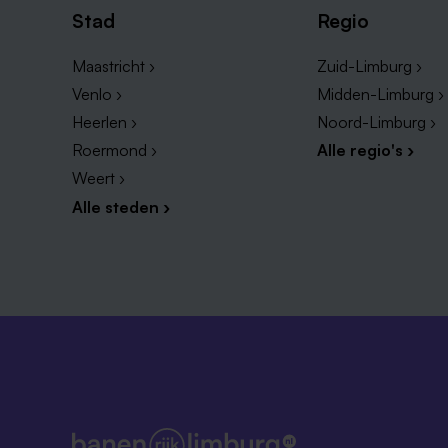
Stad
Regio
Maastricht ›
Zuid-Limburg ›
Venlo ›
Midden-Limburg ›
Heerlen ›
Noord-Limburg ›
Roermond ›
Alle regio's ›
Weert ›
Alle steden ›