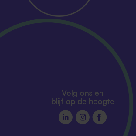
Volg ons en
blijf op de hoogte