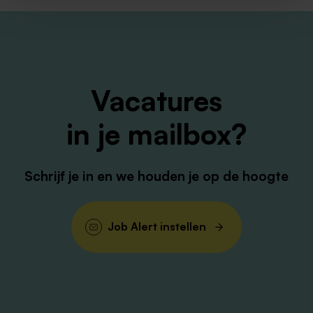
Vacatures
in je mailbox?
Schrijf je in en we houden je op de hoogte
Job Alert instellen