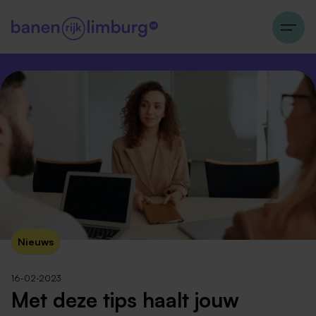
Nieuws
16-02-2023
Met deze tips haalt jouw