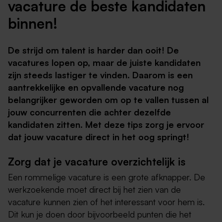
vacature de beste kandidaten
binnen!
De strijd om talent is harder dan ooit! De
vacatures lopen op, maar de juiste kandidaten
zijn steeds lastiger te vinden. Daarom is een
aantrekkelijke en opvallende vacature nog
belangrijker geworden om op te vallen tussen al
jouw concurrenten die achter dezelfde
kandidaten zitten. Met deze tips zorg je ervoor
dat jouw vacature direct in het oog springt!
Zorg dat je vacature overzichtelijk is
Een rommelige vacature is een grote afknapper. De
werkzoekende moet direct bij het zien van de
vacature kunnen zien of het interessant voor hem is.
Dit kun je doen door bijvoorbeeld punten die het