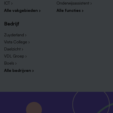
ICT ›
Onderwijsassistent ›
Alle vakgebieden ›
Alle functies ›
Bedrijf
Zuyderland ›
Vista College ›
Daelzicht ›
VDL Groep ›
Boels ›
Alle bedrijven ›