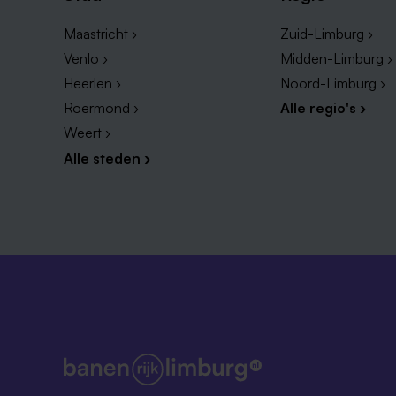
Maastricht ›
Zuid-Limburg ›
Venlo ›
Midden-Limburg ›
Heerlen ›
Noord-Limburg ›
Roermond ›
Alle regio's ›
Weert ›
Alle steden ›