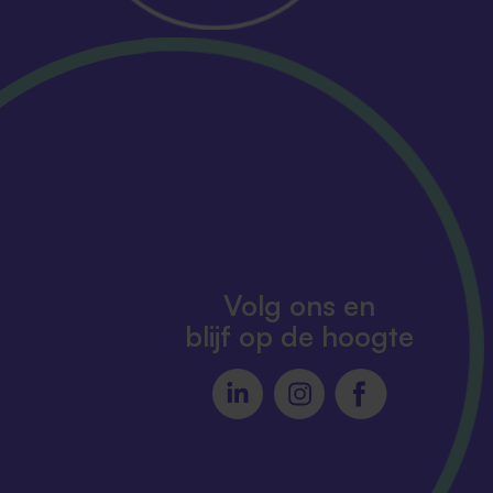
Volg ons en
blijf op de hoogte