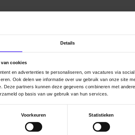
Details
 van cookies
ent en advertenties te personaliseren, om vacatures via socia
eren. Ook delen we informatie over uw gebruik van onze site me
e. Deze partners kunnen deze gegevens combineren met andere i
erzameld op basis van uw gebruik van hun services.
Voorkeuren
Statistieken
Vacatures