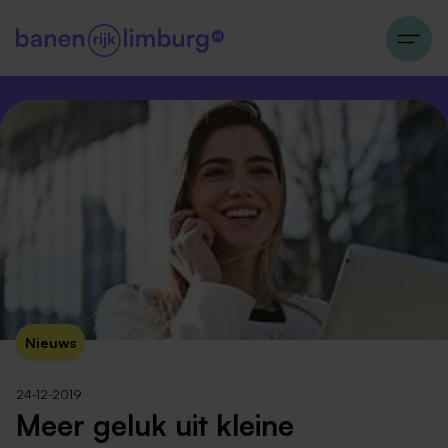
Nieuws
24-12-2019
Meer geluk uit kleine