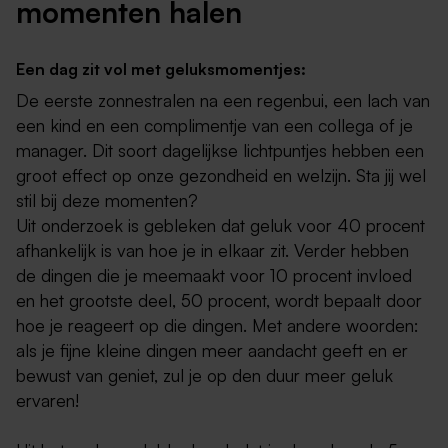
momenten halen
Een dag zit vol met geluksmomentjes:
De eerste zonnestralen na een regenbui, een lach van
een kind en een complimentje van een collega of je
manager. Dit soort dagelijkse lichtpuntjes hebben een
groot effect op onze gezondheid en welzijn. Sta jij wel
stil bij deze momenten?
Uit onderzoek is gebleken dat geluk voor 40 procent
afhankelijk is van hoe je in elkaar zit. Verder hebben
de dingen die je meemaakt voor 10 procent invloed
en het grootste deel, 50 procent, wordt bepaalt door
hoe je reageert op die dingen. Met andere woorden:
als je fijne kleine dingen meer aandacht geeft en er
bewust van geniet, zul je op den duur meer geluk
ervaren!