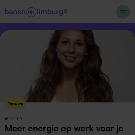
Nieuws
15-11-2019
Meer energie op werk voor je