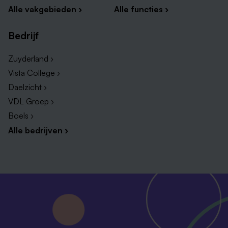
Alle vakgebieden ›
Alle functies ›
Bedrijf
Zuyderland ›
Vista College ›
Daelzicht ›
VDL Groep ›
Boels ›
Alle bedrijven ›