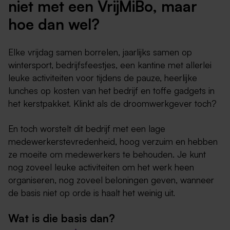
niet met een VrijMiBo, maar
hoe dan wel?
Elke vrijdag samen borrelen, jaarlijks samen op
wintersport, bedrijfsfeestjes, een kantine met allerlei
leuke activiteiten voor tijdens de pauze, heerlijke
lunches op kosten van het bedrijf en toffe gadgets in
het kerstpakket. Klinkt als de droomwerkgever toch?
En toch worstelt dit bedrijf met een lage
medewerkerstevredenheid, hoog verzuim en hebben
ze moeite om medewerkers te behouden. Je kunt
nog zoveel leuke activiteiten om het werk heen
organiseren, nog zoveel beloningen geven, wanneer
de basis niet op orde is haalt het weinig uit.
Wat is die basis dan?