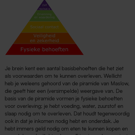
Je brein kent een aantal basisbehoeften die het ziet
als voorwaarden om te kunnen overleven. Wellicht
heb je weleens gehoord van de piramide van Maslow,
die geeft hier een (versimpelde) weergave van. De
basis van de piramide vormen je fysieke behoeften
voor overleving; je hebt voeding, water, zuurstof en
slaap nodig om te overleven. Dat houdt tegenwoordig
ook in dat je inkomen nodig hebt en onderdak. Je
hebt immers geld nodig om eten te kunnen kopen en