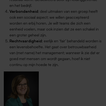
en het bedrijf.
Verbondenheid
: deel uitmaken van een groep heeft
ook een sociaal aspect; we willen geaccepteerd
worden en erbij horen. Je wilt teams die zich een
eenheid voelen, maar ook inzien dat ze een schakel in
een groter geheel zijn.
Rechtvaardigheid
: eerlijk en ‘fair’ behandeld worden is
een levensbehoefte. Het gaat over betrouwbaarheid
van (met name) het management; wanneer ik zie dat er
goed met mensen om wordt gegaan, hoef ik niet
continu op mijn hoede te zijn.