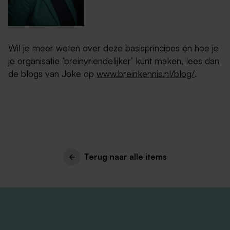
Wil je meer weten over deze basisprincipes en hoe je
je organisatie ‘breinvriendelijker’ kunt maken, lees dan
de blogs van Joke op
www.breinkennis.nl/blog/
.
Terug naar alle items