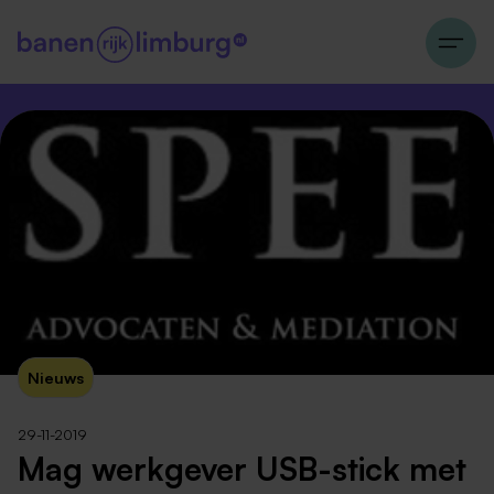
Nieuws
29-11-2019
Mag werkgever USB-stick met