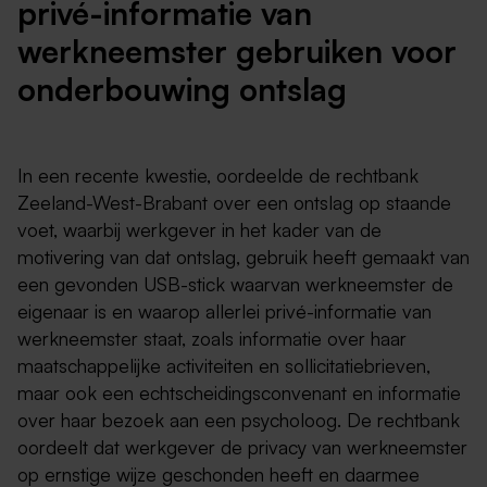
privé-informatie van
werkneemster gebruiken voor
onderbouwing ontslag
In een recente kwestie, oordeelde de rechtbank
Zeeland-West-Brabant over een ontslag op staande
voet, waarbij werkgever in het kader van de
motivering van dat ontslag, gebruik heeft gemaakt van
een gevonden USB-stick waarvan werkneemster de
eigenaar is en waarop allerlei privé-informatie van
werkneemster staat, zoals informatie over haar
maatschappelijke activiteiten en sollicitatiebrieven,
maar ook een echtscheidingsconvenant en informatie
over haar bezoek aan een psycholoog. De rechtbank
oordeelt dat werkgever de privacy van werkneemster
op ernstige wijze geschonden heeft en daarmee