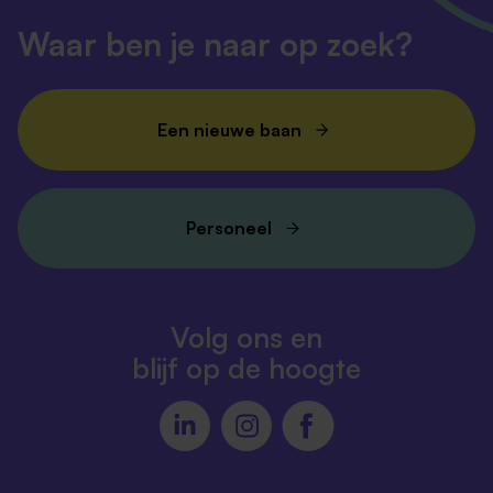
Waar ben je naar op zoek?
Een nieuwe baan
Personeel
Volg ons en
blijf op de hoogte