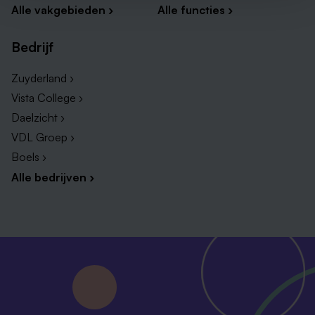
Alle vakgebieden ›
Alle functies ›
Bedrijf
Zuyderland ›
Vista College ›
Daelzicht ›
VDL Groep ›
Boels ›
Alle bedrijven ›