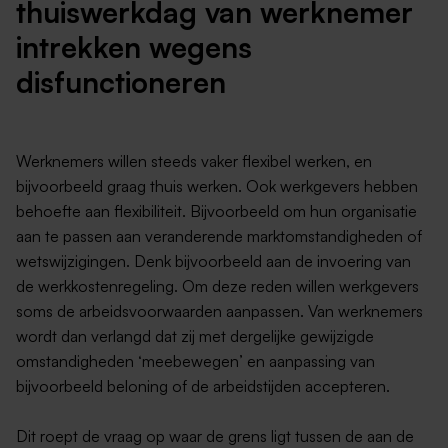
thuiswerkdag van werknemer
intrekken wegens
disfunctioneren
Werknemers willen steeds vaker flexibel werken, en
bijvoorbeeld graag thuis werken. Ook werkgevers hebben
behoefte aan flexibiliteit. Bijvoorbeeld om hun organisatie
aan te passen aan veranderende marktomstandigheden of
wetswijzigingen. Denk bijvoorbeeld aan de invoering van
de werkkostenregeling. Om deze reden willen werkgevers
soms de arbeidsvoorwaarden aanpassen. Van werknemers
wordt dan verlangd dat zij met dergelijke gewijzigde
omstandigheden ‘meebewegen’ en aanpassing van
bijvoorbeeld beloning of de arbeidstijden accepteren.
Dit roept de vraag op waar de grens ligt tussen de aan de