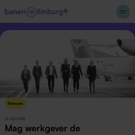
Nieuws
16-03-2018
Mag werkgever de