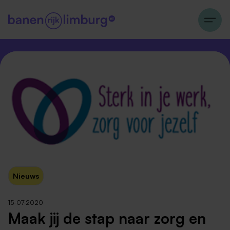
Nieuws
15-07-2020
Maak jij de stap naar zorg en