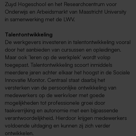
Zuyd Hogeschool en het Researchcentrum voor
Onderwijs en Arbeidsmarkt van Maastricht University
in samenwerking met de LWV.
Talentontwikkeling
De werkgevers investeren in talentontwikkeling vooral
door het aanbieden van cursussen en opleidingen.
Maar ook ‘leren op de werkplek’ wordt volop
toegepast. Talentontwikkeling scoort inmiddels
meerdere jaren achter elkaar het hoogst in de Sociale
Innovatie Monitor. Centraal staat daarbij het
versterken van de persoonlijke ontwikkeling van
medewerkers op de werkvloer met goede
mogelijkheden tot professionele groei door
taakverrijking en autonomie met een bijpassende
verantwoordelijkheid. Hierdoor krijgen medewerkers
voldoende uitdaging en kunnen zij zich verder
ontwikkelen.