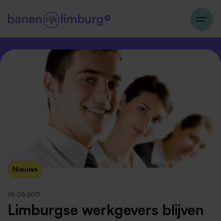
Nieuws
19-05-2017
Limburgse werkgevers blijven