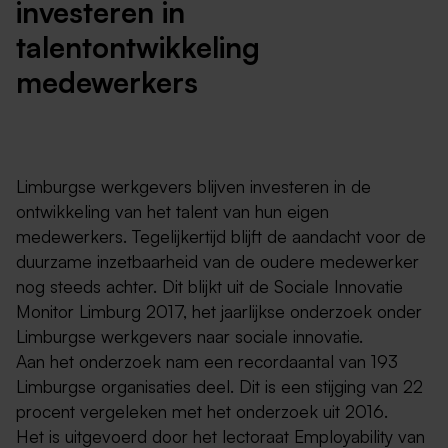
investeren in
talentontwikkeling
medewerkers
Limburgse werkgevers blijven investeren in de
ontwikkeling van het talent van hun eigen
medewerkers. Tegelijkertijd blijft de aandacht voor de
duurzame inzetbaarheid van de oudere medewerker
nog steeds achter. Dit blijkt uit de Sociale Innovatie
Monitor Limburg 2017, het jaarlijkse onderzoek onder
Limburgse werkgevers naar sociale innovatie.
Aan het onderzoek nam een recordaantal van 193
Limburgse organisaties deel. Dit is een stijging van 22
procent vergeleken met het onderzoek uit 2016.
Het is uitgevoerd door het lectoraat Employability van