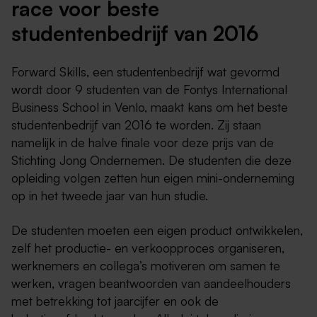
race voor beste
studentenbedrijf van 2016
Forward Skills, een studentenbedrijf wat gevormd
wordt door 9 studenten van de Fontys International
Business School in Venlo, maakt kans om het beste
studentenbedrijf van 2016 te worden. Zij staan
namelijk in de halve finale voor deze prijs van de
Stichting Jong Ondernemen. De studenten die deze
opleiding volgen zetten hun eigen mini-onderneming
op in het tweede jaar van hun studie.
De studenten moeten een eigen product ontwikkelen,
zelf het productie- en verkoopproces organiseren,
werknemers en collega’s motiveren om samen te
werken, vragen beantwoorden van aandeelhouders
met betrekking tot jaarcijfer en ook de