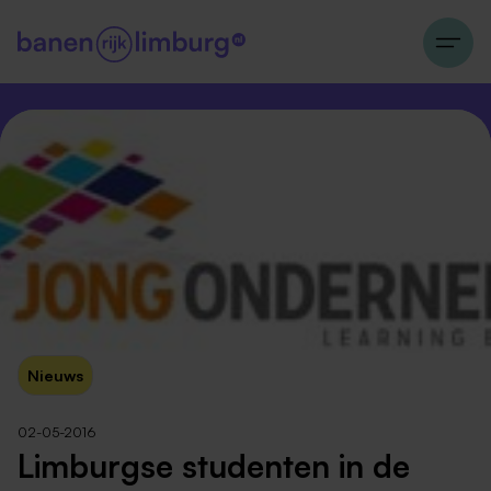
Nieuws
02-05-2016
Limburgse studenten in de