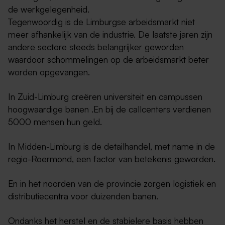
de werkgelegenheid.
Tegenwoordig is de Limburgse arbeidsmarkt niet
meer afhankelijk van de industrie. De laatste jaren zijn
andere sectore steeds belangrijker geworden
waardoor schommelingen op de arbeidsmarkt beter
worden opgevangen.
In Zuid-Limburg creëren universiteit en campussen
hoogwaardige banen .En bij de callcenters verdienen
5000 mensen hun geld.
In Midden-Limburg is de detailhandel, met name in de
regio-Roermond, een factor van betekenis geworden.
En in het noorden van de provincie zorgen logistiek en
distributiecentra voor duizenden banen.
Ondanks het herstel en de stabielere basis hebben