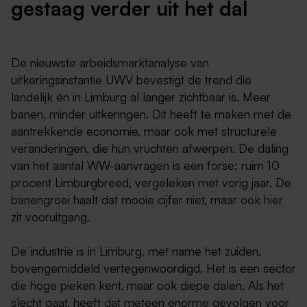
gestaag verder uit het dal
De nieuwste arbeidsmarktanalyse van
uitkeringsinstantie UWV bevestigt de trend die
landelijk én in Limburg al langer zichtbaar is. Meer
banen, minder uitkeringen. Dit heeft te maken met de
aantrekkende economie, maar ook met structurele
veranderingen, die hun vruchten afwerpen. De daling
van het aantal WW-aanvragen is een forse: ruim 10
procent Limburgbreed, vergeleken met vorig jaar. De
banengroei haalt dat mooie cijfer niet, maar ook hier
zit vooruitgang.
De industrie is in Limburg, met name het zuiden,
bovengemiddeld vertegenwoordigd. Het is een sector
die hoge pieken kent, maar ook diepe dalen. Als het
slecht gaat, heeft dat meteen enorme gevolgen voor