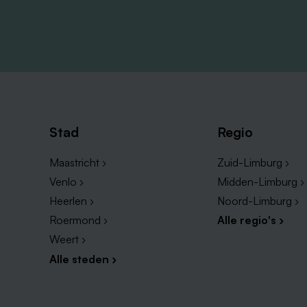
Stad
Regio
Maastricht ›
Zuid-Limburg ›
Venlo ›
Midden-Limburg ›
Heerlen ›
Noord-Limburg ›
Roermond ›
Alle regio's ›
Weert ›
Alle steden ›