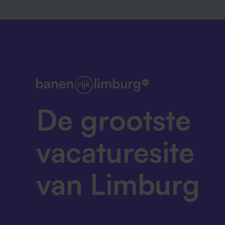
De grootste
vacaturesite
van Limburg