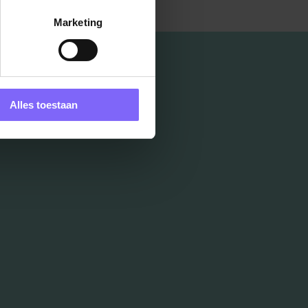
Marketing
Alles toestaan