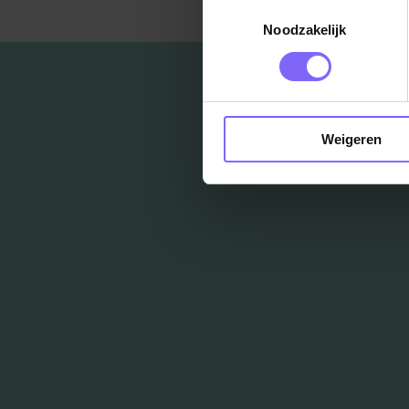
Toestemmingsselectie
Noodzakelijk
Weigeren