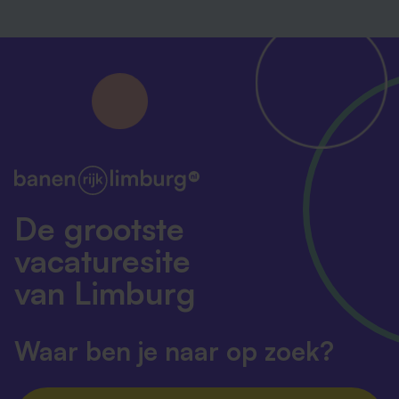
De grootste
vacaturesite
van Limburg
Waar ben je naar op zoek?