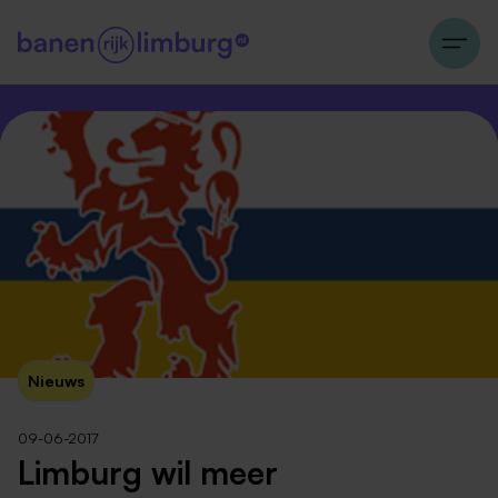
Nieuws
09-06-2017
Limburg wil meer