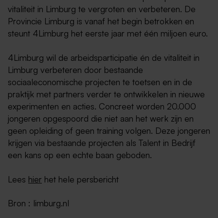
vitaliteit in Limburg te vergroten en verbeteren. De
Provincie Limburg is vanaf het begin betrokken en
steunt 4Limburg het eerste jaar met één miljoen euro.
4Limburg wil de arbeidsparticipatie én de vitaliteit in
Limburg verbeteren door bestaande
sociaaleconomische projecten te toetsen en in de
praktijk met partners verder te ontwikkelen in nieuwe
experimenten en acties. Concreet worden 20.000
jongeren opgespoord die niet aan het werk zijn en
geen opleiding of geen training volgen. Deze jongeren
krijgen via bestaande projecten als Talent in Bedrijf
een kans op een echte baan geboden.
Lees
hier
het hele persbericht
Bron : limburg.nl